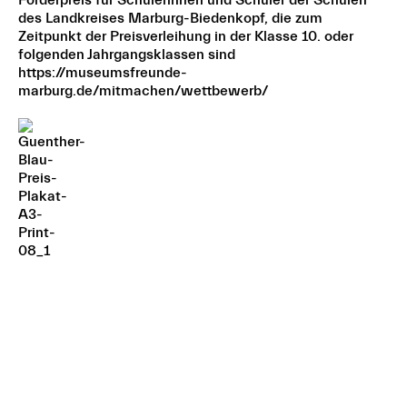
des Landkreises Marburg-Biedenkopf, die zum
Zeitpunkt der Preisverleihung in der Klasse 10. oder
folgenden Jahrgangsklassen sind
https://museumsfreunde-
marburg.de/mitmachen/wettbewerb/