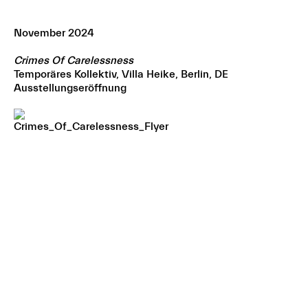
November 2024
Crimes Of Carelessness
Temporäres Kollektiv, Villa Heike, Berlin, DE
Ausstellungseröffnung