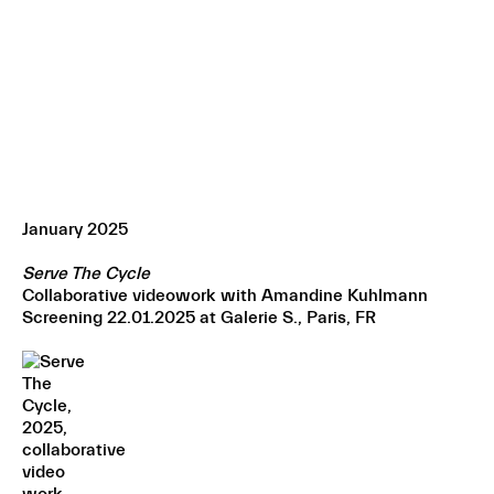
January 2025
Serve The Cycle
Collaborative videowork with Amandine Kuhlmann
Screening 22.01.2025 at Galerie S., Paris, FR