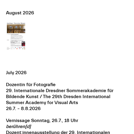
August 2026
July 2026
Dozentin für Fotografie
29. Internationale Dresdner Sommerakademie für
Bildende Kunst / The 29th Dresden International
Summer Academy for Visual Arts
26.7. – 8.8.2026
Vernissage Sonntag, 26.7., 18 Uhr
berühren[d]
Dozent:innenausstellung der 29. Internationalen