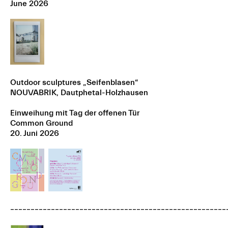
June 2026
Outdoor sculptures „Seifenblasen“
NOUVABRIK, Dautphetal-Holzhausen
Einweihung mit Tag der offenen Tür
Common Ground
20. Juni 2026
–––––––––––––––––––––––––––––––––––––––––––––––––––––