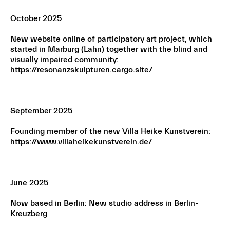
October 2025
New website online of participatory art project, which
started in Marburg (Lahn) together with the blind and
visually impaired community:
https://resonanzskulpturen.cargo.site/
September 2025
Founding member of the new Villa Heike Kunstverein:
https://www.villaheikekunstverein.de/
June 2025
Now based in Berlin: New studio address in Berlin-
Kreuzberg