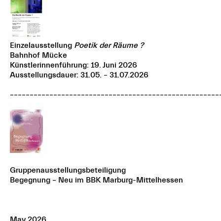
Einzelausstellung
Poetik der Räume ?
Bahnhof Mücke
Künstlerinnenführung: 19. Juni 2026
Ausstellungsdauer: 31.05. – 31.07.2026
–––––––––––––––––––––––––––––––––––––––––––––––––––––
Gruppenausstellungsbeteiligung
Begegnung – Neu im BBK Marburg-Mittelhessen
May 2026