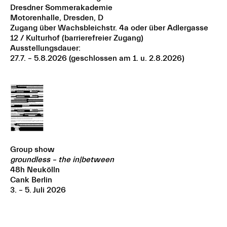
Dresdner Sommerakademie
Motorenhalle, Dresden, D
Zugang über Wachsbleichstr. 4a oder über Adlergasse
12 / Kulturhof (barrierefreier Zugang)
Ausstellungsdauer:
27.7. – 5.8.2026 (geschlossen am 1. u. 2.8.2026)
Group show
groundless – the in|between
48h Neukölln
Cank Berlin
3. – 5. Juli 2026