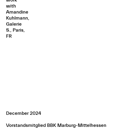
December 2024
Vorstandsmitglied BBK Marburg-Mittelhessen