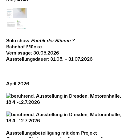
Solo show
Poetik der Räume ?
Bahnhof Mücke
Vernissage: 30.05.2026
Ausstellungsdauer: 31.05. – 31.07.2026
April 2026
Ausstellungsbeteiligung mit dem
Projekt